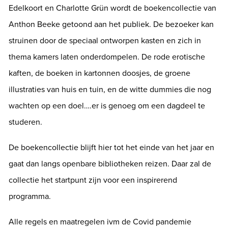
Edelkoort en Charlotte Grün wordt de boekencollectie van
Anthon Beeke getoond aan het publiek. De bezoeker kan
struinen door de speciaal ontworpen kasten en zich in
thema kamers laten onderdompelen. De rode erotische
kaften, de boeken in kartonnen doosjes, de groene
illustraties van huis en tuin, en de witte dummies die nog
wachten op een doel….er is genoeg om een dagdeel te
studeren.
De boekencollectie blijft hier tot het einde van het jaar en
gaat dan langs openbare bibliotheken reizen. Daar zal de
collectie het startpunt zijn voor een inspirerend
programma.
Alle regels en maatregelen ivm de Covid pandemie