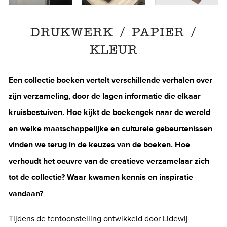
DRUKWERK / PAPIER /
KLEUR
Een collectie boeken vertelt verschillende verhalen over
zijn verzameling, door de lagen informatie die elkaar
kruisbestuiven. Hoe kijkt de boekengek naar de wereld
en welke maatschappelijke en culturele gebeurtenissen
vinden we terug in de keuzes van de boeken. Hoe
verhoudt het oeuvre van de creatieve verzamelaar zich
tot de collectie? Waar kwamen kennis en inspiratie
vandaan?
Tijdens de tentoonstelling ontwikkeld door Lidewij