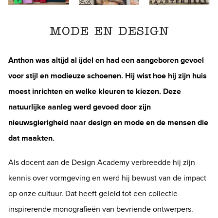
MODE EN DESIGN
Anthon was altijd al ijdel en had een aangeboren gevoel
voor stijl en modieuze schoenen. Hij wist hoe hij zijn huis
moest inrichten en welke kleuren te kiezen. Deze
natuurlijke aanleg werd gevoed door zijn
nieuwsgierigheid naar design en mode en de mensen die
dat maakten.
Als docent aan de Design Academy verbreedde hij zijn
kennis over vormgeving en werd hij bewust van de impact
op onze cultuur. Dat heeft geleid tot een collectie
inspirerende monografieën van bevriende ontwerpers.