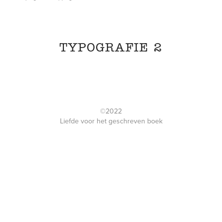
TYPOGRAFIE 2
©2022
Liefde voor het geschreven boek