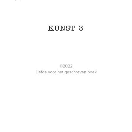
KUNST 3
©2022
Liefde voor het geschreven boek