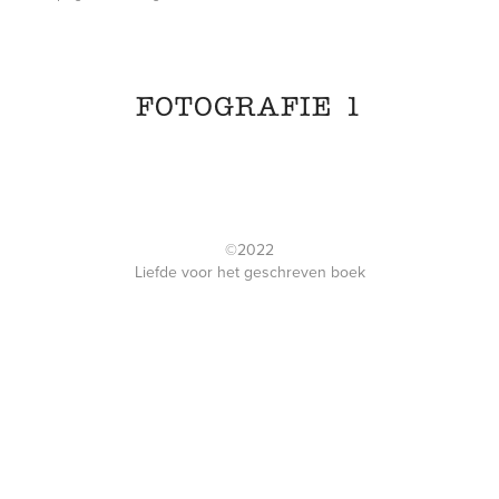
FOTOGRAFIE 1
©2022
Liefde voor het geschreven boek