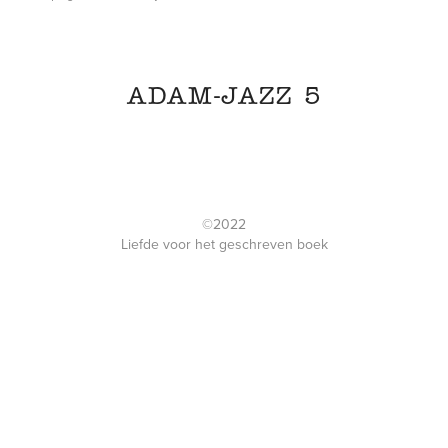
ADAM-JAZZ 5
©2022
Liefde voor het geschreven boek